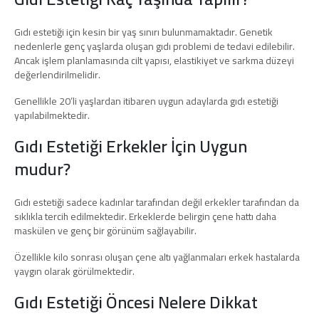
Gıdı estetiği için kesin bir yaş sınırı bulunmamaktadır. Genetik
nedenlerle genç yaşlarda oluşan gıdı problemi de tedavi edilebilir.
Ancak işlem planlamasında cilt yapısı, elastikiyet ve sarkma düzeyi
değerlendirilmelidir.
Genellikle 20’li yaşlardan itibaren uygun adaylarda gıdı estetiği
yapılabilmektedir.
Gıdı Estetiği Erkekler İçin Uygun
mudur?
Gıdı estetiği sadece kadınlar tarafından değil erkekler tarafından da
sıklıkla tercih edilmektedir. Erkeklerde belirgin çene hattı daha
maskülen ve genç bir görünüm sağlayabilir.
Özellikle kilo sonrası oluşan çene altı yağlanmaları erkek hastalarda
yaygın olarak görülmektedir.
Gıdı Estetiği Öncesi Nelere Dikkat