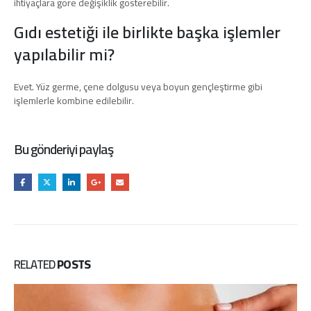
ihtiyaçlara göre değişiklik gösterebilir.
Gıdı estetiği ile birlikte başka işlemler
yapılabilir mi?
Evet. Yüz germe, çene dolgusu veya boyun gençleştirme gibi
işlemlerle kombine edilebilir.
Bu gönderiyi paylaş
RELATED
POSTS