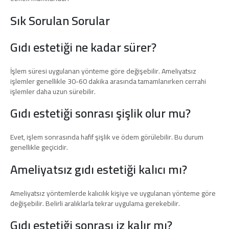
Sık Sorulan Sorular
Gıdı estetiği ne kadar sürer?
İşlem süresi uygulanan yönteme göre değişebilir. Ameliyatsız
işlemler genellikle 30-60 dakika arasında tamamlanırken cerrahi
işlemler daha uzun sürebilir.
Gıdı estetiği sonrası şişlik olur mu?
Evet, işlem sonrasında hafif şişlik ve ödem görülebilir. Bu durum
genellikle geçicidir.
Ameliyatsız gıdı estetiği kalıcı mı?
Ameliyatsız yöntemlerde kalıcılık kişiye ve uygulanan yönteme göre
değişebilir. Belirli aralıklarla tekrar uygulama gerekebilir.
Gıdı estetiği sonrası iz kalır mı?