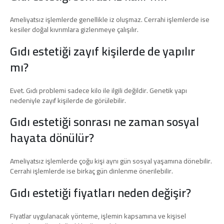
Ameliyatsız işlemlerde genellikle iz oluşmaz. Cerrahi işlemlerde ise
kesiler doğal kıvrımlara gizlenmeye çalışılır.
Gıdı estetiği zayıf kişilerde de yapılır
mı?
Evet. Gıdı problemi sadece kilo ile ilgili değildir. Genetik yapı
nedeniyle zayıf kişilerde de görülebilir.
Gıdı estetiği sonrası ne zaman sosyal
hayata dönülür?
Ameliyatsız işlemlerde çoğu kişi aynı gün sosyal yaşamına dönebilir.
Cerrahi işlemlerde ise birkaç gün dinlenme önerilebilir.
Gıdı estetiği fiyatları neden değişir?
Fiyatlar uygulanacak yönteme, işlemin kapsamına ve kişisel